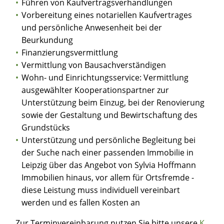
Führen von Kaufvertragsverhandlungen
Vorbereitung eines notariellen Kaufvertrages
und persönliche Anwesenheit bei der
Beurkundung
Finanzierungsvermittlung
Vermittlung von Bausachverständigen
Wohn- und Einrichtungsservice: Vermittlung
ausgewählter Kooperationspartner zur
Unterstützung beim Einzug, bei der Renovierung
sowie der Gestaltung und Bewirtschaftung des
Grundstücks
Unterstützung und persönliche Begleitung bei
der Suche nach einer passenden Immobilie in
Leipzig über das Angebot von Sylvia Hoffmann
Immobilien hinaus, vor allem für Ortsfremde -
diese Leistung muss individuell vereinbart
werden und es fallen Kosten an
Zur Terminvereinbarung nutzen Sie bitte unsere
K