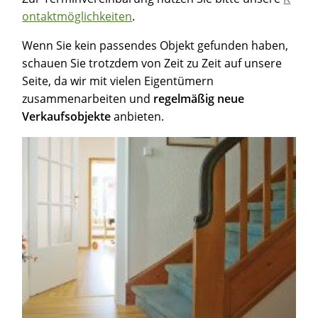
ontaktmöglichkeiten
.
Wenn Sie kein passendes Objekt gefunden haben,
schauen Sie trotzdem von Zeit zu Zeit auf unsere
Seite, da wir mit vielen Eigentümern
zusammenarbeiten und
regelmäßig neue
Verkaufsobjekte
anbieten.