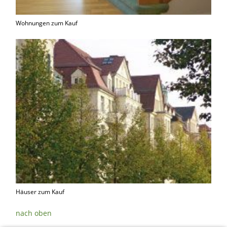
Wohnungen zum Kauf
Häuser zum Kauf
nach oben